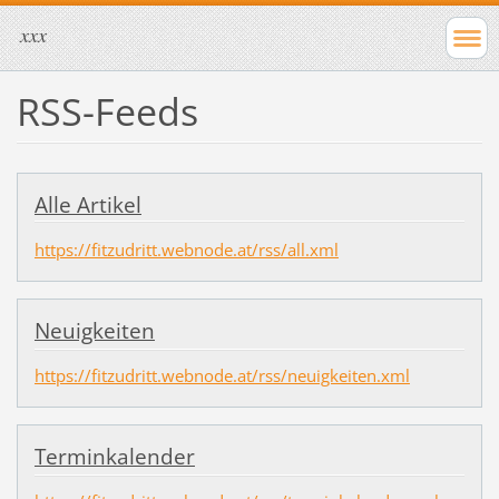
xxx
RSS-Feeds
Alle Artikel
https://fitzudritt.webnode.at/rss/all.xml
Neuigkeiten
https://fitzudritt.webnode.at/rss/neuigkeiten.xml
Terminkalender